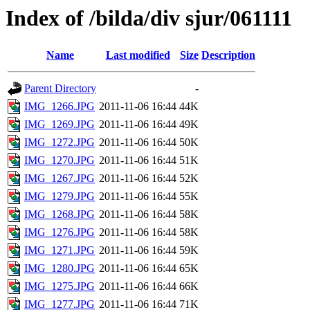
Index of /bilda/div sjur/061111
Name
Last modified
Size
Description
Parent Directory
-
IMG_1266.JPG
2011-11-06 16:44
44K
IMG_1269.JPG
2011-11-06 16:44
49K
IMG_1272.JPG
2011-11-06 16:44
50K
IMG_1270.JPG
2011-11-06 16:44
51K
IMG_1267.JPG
2011-11-06 16:44
52K
IMG_1279.JPG
2011-11-06 16:44
55K
IMG_1268.JPG
2011-11-06 16:44
58K
IMG_1276.JPG
2011-11-06 16:44
58K
IMG_1271.JPG
2011-11-06 16:44
59K
IMG_1280.JPG
2011-11-06 16:44
65K
IMG_1275.JPG
2011-11-06 16:44
66K
IMG_1277.JPG
2011-11-06 16:44
71K