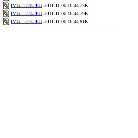
IMG_1278.JPG
2011-11-06 16:44
73K
IMG_1274.JPG
2011-11-06 16:44
79K
IMG_1273.JPG
2011-11-06 16:44
81K